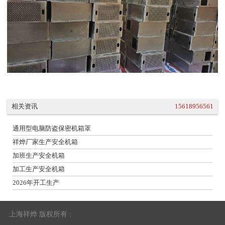
相关资讯
15618956561
通用型电脑防盗保密机箱罩
祥烨厂家生产安全机箱
加班生产安全机箱
加工生产安全机箱
2026年开工生产
上海祥烨 版权所有 :