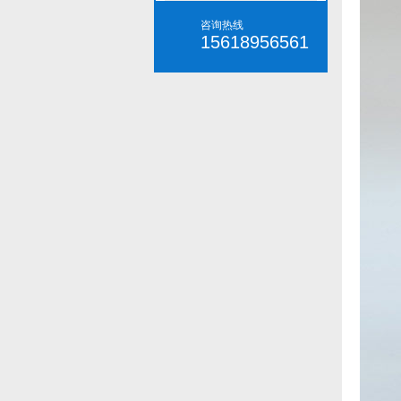
咨询热线
15618956561